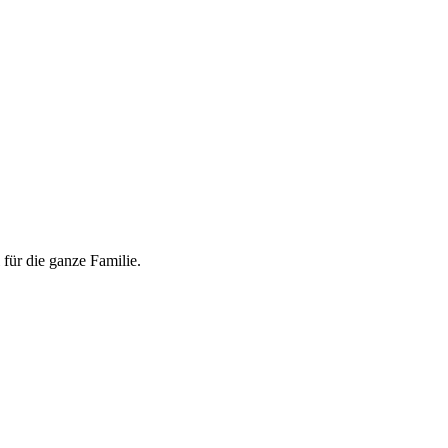
für die ganze Familie.