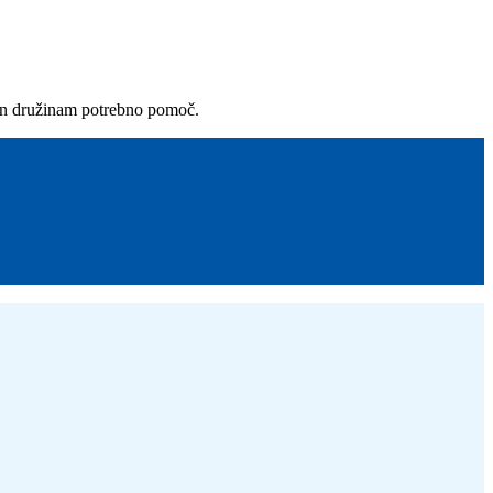
in družinam potrebno pomoč.