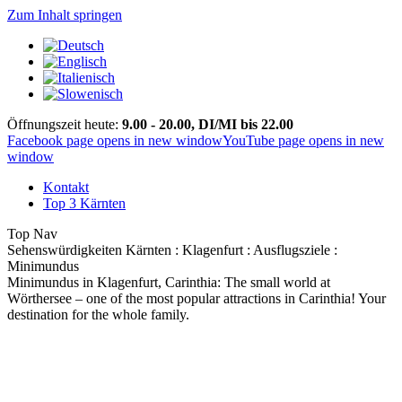
Zum Inhalt springen
Öffnungszeit heute:
9.00 - 20.00, DI/MI bis 22.00
Facebook page opens in new window
YouTube page opens in new
window
Kontakt
Top 3 Kärnten
Top Nav
Sehenswürdigkeiten Kärnten : Klagenfurt : Ausflugsziele :
Minimundus
Minimundus in Klagenfurt, Carinthia: The small world at
Wörthersee – one of the most popular attractions in Carinthia! Your
destination for the whole family.