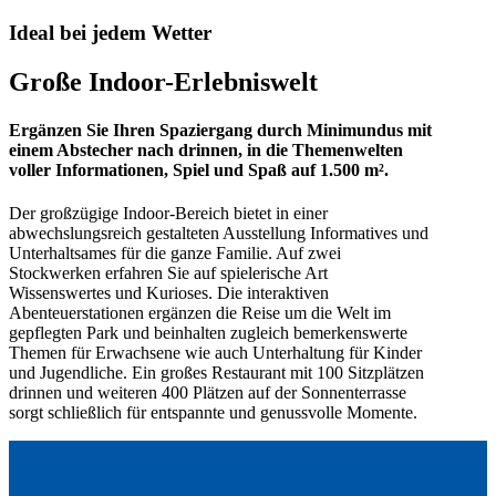
Ideal bei jedem Wetter
Große Indoor-Erlebniswelt
Ergänzen Sie Ihren Spaziergang durch Minimundus mit
einem Abstecher nach drinnen, in die Themenwelten
voller Informationen, Spiel und Spaß auf 1.500 m².
Der großzügige Indoor-Bereich bietet in einer
abwechslungsreich gestalteten Ausstellung Informatives und
Unterhaltsames für die ganze Familie. Auf zwei
Stockwerken erfahren Sie auf spielerische Art
Wissenswertes und Kurioses. Die interaktiven
Abenteuerstationen ergänzen die Reise um die Welt im
gepflegten Park und beinhalten zugleich bemerkenswerte
Themen für Erwachsene wie auch Unterhaltung für Kinder
und Jugendliche. Ein großes Restaurant mit 100 Sitzplätzen
drinnen und weiteren 400 Plätzen auf der Sonnenterrasse
sorgt schließlich für entspannte und genussvolle Momente.