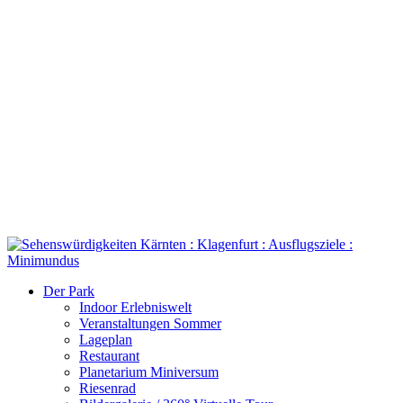
Der Park
Indoor Erlebniswelt
Veranstaltungen Sommer
Lageplan
Restaurant
Planetarium Miniversum
Riesenrad