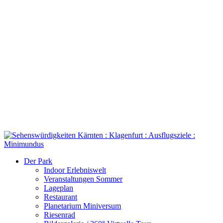
Der Park
Indoor Erlebniswelt
Veranstaltungen Sommer
Lageplan
Restaurant
Planetarium Miniversum
Riesenrad