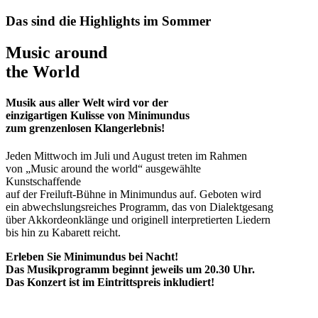
Das sind die Highlights im Sommer
Music around
the World
Musik aus aller Welt wird vor der
einzigartigen Kulisse von Minimundus
zum grenzenlosen Klangerlebnis!
Jeden Mittwoch im Juli und August treten im Rahmen
von „Music around the world“ ausgewählte
Kunstschaffende
auf der Freiluft-Bühne in Minimundus auf. Geboten wird
ein abwechslungsreiches Programm, das von Dialektgesang
über Akkordeonklänge und originell interpretierten Liedern
bis hin zu Kabarett reicht.
Erleben Sie Minimundus bei Nacht!
Das Musikprogramm beginnt jeweils um 20.30 Uhr.
Das Konzert ist im Eintrittspreis inkludiert!