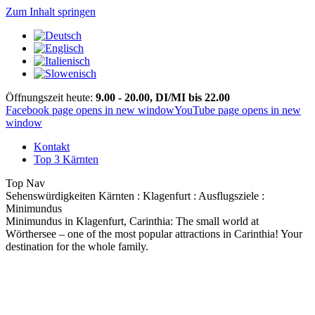
Zum Inhalt springen
Öffnungszeit heute:
9.00 - 20.00, DI/MI bis 22.00
Facebook page opens in new window
YouTube page opens in new
window
Kontakt
Top 3 Kärnten
Top Nav
Sehenswürdigkeiten Kärnten : Klagenfurt : Ausflugsziele :
Minimundus
Minimundus in Klagenfurt, Carinthia: The small world at
Wörthersee – one of the most popular attractions in Carinthia! Your
destination for the whole family.