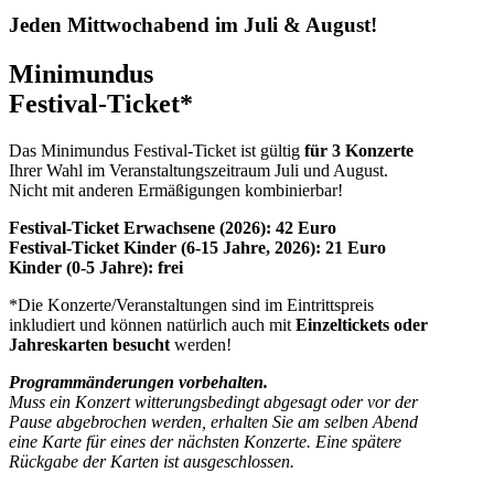
Jeden Mittwochabend im Juli & August!
Minimundus
Festival-Ticket*
Das Minimundus Festival-Ticket ist gültig
für 3 Konzerte
Ihrer Wahl im Veranstaltungszeitraum Juli und August.
Nicht mit anderen Ermäßigungen kombinierbar!
Festival-Ticket Erwachsene (2026): 42 Euro
Festival-Ticket Kinder (6-15 Jahre, 2026): 21 Euro
Kinder (0-5 Jahre): frei
*Die Konzerte/Veranstaltungen sind im Eintrittspreis
inkludiert und können natürlich auch mit
Einzeltickets oder
Jahreskarten besucht
werden!
Programmänderungen vorbehalten.
Muss ein Konzert witterungsbedingt abgesagt oder vor der
Pause abgebrochen werden, erhalten Sie am selben Abend
eine Karte für eines der nächsten Konzerte. Eine spätere
Rückgabe der Karten ist ausgeschlossen.