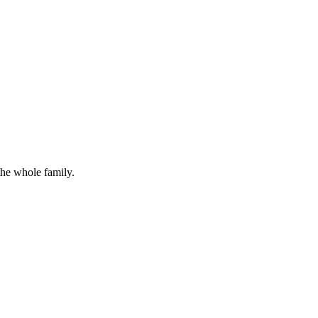
the whole family.