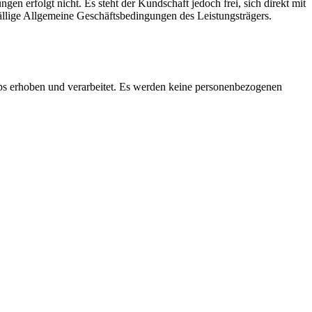
en erfolgt nicht. Es steht der Kundschaft jedoch frei, sich direkt mit
ällige Allgemeine Geschäftsbedingungen des Leistungsträgers.
s erhoben und verarbeitet. Es werden keine personenbezogenen