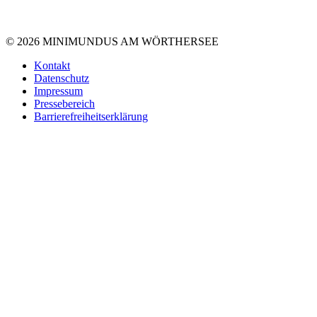
© 2026 MINIMUNDUS AM WÖRTHERSEE
Kontakt
Datenschutz
Impressum
Pressebereich
Barrierefreiheitserklärung