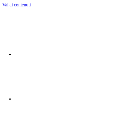
Vai ai contenuti