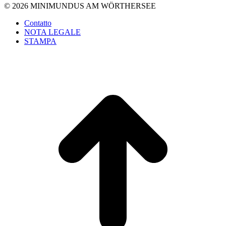
© 2026 MINIMUNDUS AM WÖRTHERSEE
Contatto
NOTA LEGALE
STAMPA