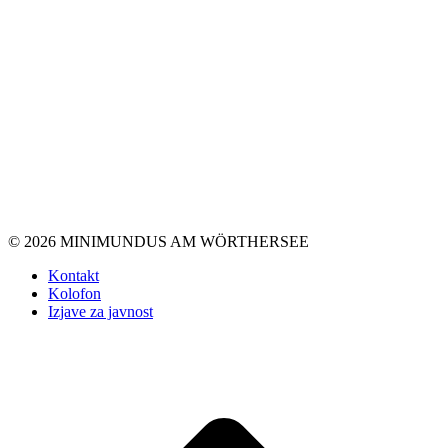
© 2026 MINIMUNDUS AM WÖRTHERSEE
Kontakt
Kolofon
Izjave za javnost