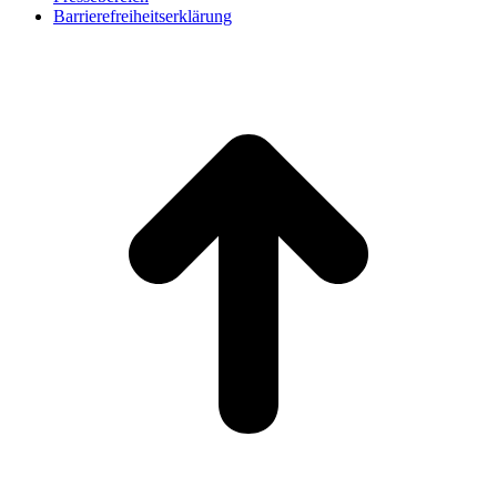
Barrierefreiheitserklärung