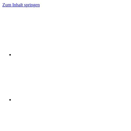
Zum Inhalt springen