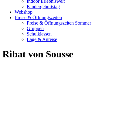
Indoor Erlebniswelt
Kindergeburtstag
Webshop
Preise & Öffnungszeiten
Preise & Öffnungszeiten Sommer
Gruppen
Schulklassen
Lage & Anreise
Ribat von Sousse