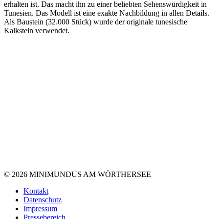
erhalten ist. Das macht ihn zu einer beliebten Sehenswürdigkeit in
Tunesien. Das Modell ist eine exakte Nachbildung in allen Details.
Als Baustein (32.000 Stück) wurde der originale tunesische
Kalkstein verwendet.
© 2026 MINIMUNDUS AM WÖRTHERSEE
Kontakt
Datenschutz
Impressum
Pressebereich