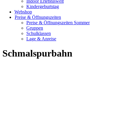
Indoor Erlebniswelt
Kindergeburtstag
Webshop
Preise & Öffnungszeiten
Preise & Öffnungszeiten Sommer
Gruppen
Schulklassen
Lage & Anreise
Schmalspurbahn