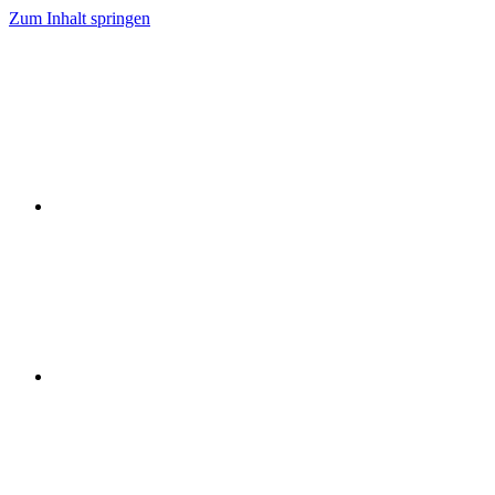
Zum Inhalt springen