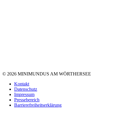
© 2026 MINIMUNDUS AM WÖRTHERSEE
Kontakt
Datenschutz
Impressum
Pressebereich
Barrierefreiheitserklärung