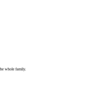
the whole family.