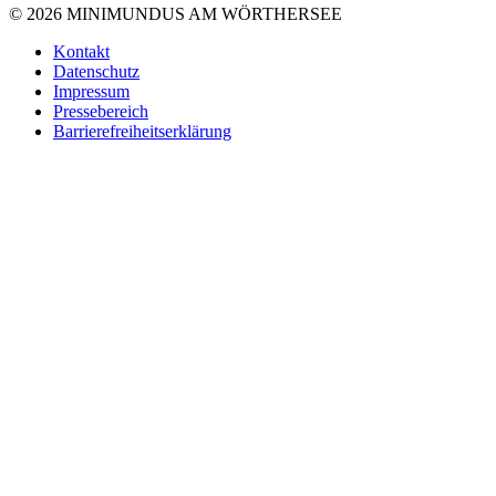
© 2026 MINIMUNDUS AM WÖRTHERSEE
Kontakt
Datenschutz
Impressum
Pressebereich
Barrierefreiheitserklärung