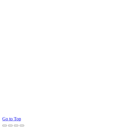
Go to Top