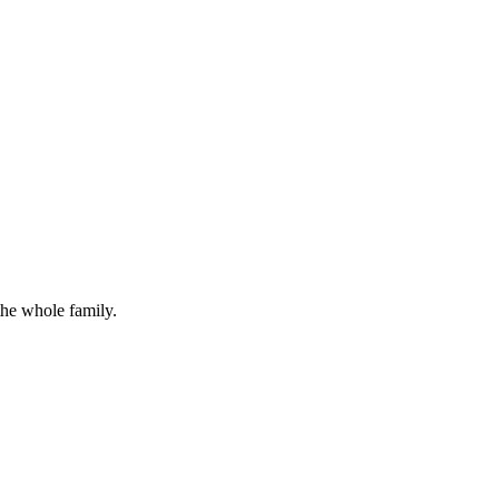
the whole family.