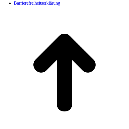
Barrierefreiheitserklärung