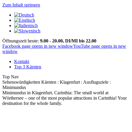
Zum Inhalt springen
Öffnungszeit heute:
9.00 - 20.00, DI/MI bis 22.00
Facebook page opens in new window
YouTube page opens in new
window
Kontakt
Top 3 Kärnten
Top Nav
Sehenswürdigkeiten Kärnten : Klagenfurt : Ausflugsziele :
Minimundus
Minimundus in Klagenfurt, Carinthia: The small world at
Wörthersee – one of the most popular attractions in Carinthia! Your
destination for the whole family.