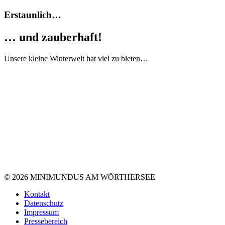
Erstaunlich…
… und zauberhaft!
Unsere kleine Winterwelt hat viel zu bieten…
© 2026 MINIMUNDUS AM WÖRTHERSEE
Kontakt
Datenschutz
Impressum
Pressebereich