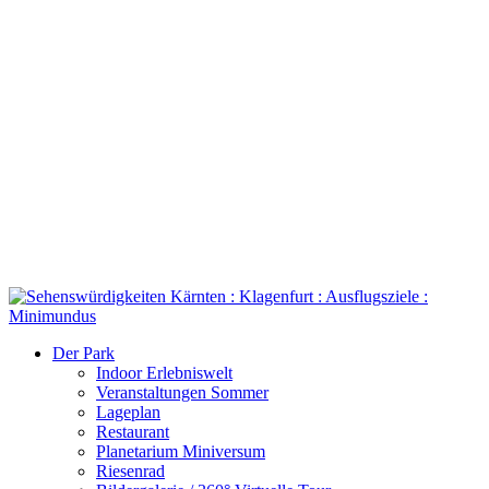
Der Park
Indoor Erlebniswelt
Veranstaltungen Sommer
Lageplan
Restaurant
Planetarium Miniversum
Riesenrad