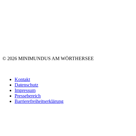
© 2026 MINIMUNDUS AM WÖRTHERSEE
Kontakt
Datenschutz
Impressum
Pressebereich
Barrierefreiheitserklärung