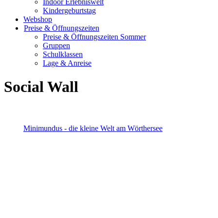
Indoor Erlebniswelt
Kindergeburtstag
Webshop
Preise & Öffnungszeiten
Preise & Öffnungszeiten Sommer
Gruppen
Schulklassen
Lage & Anreise
Social Wall
Minimundus - die kleine Welt am Wörthersee