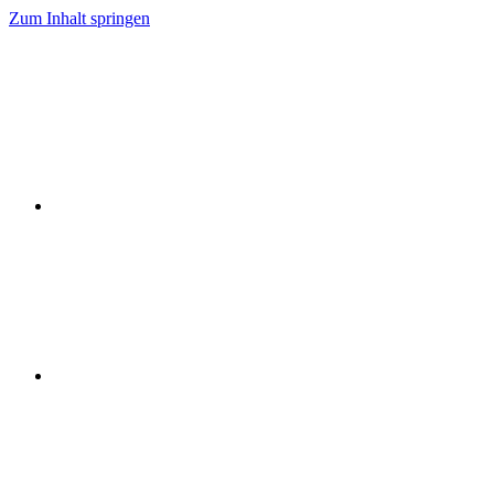
Zum Inhalt springen