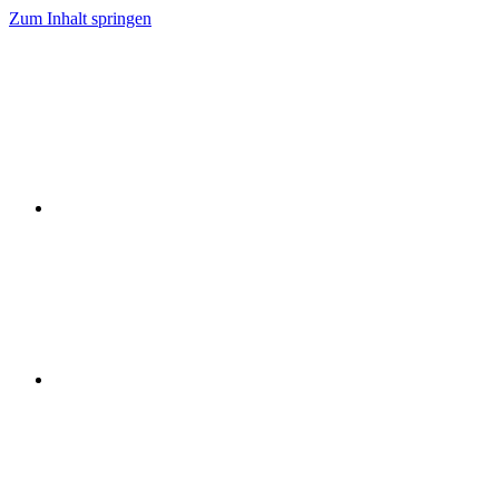
Zum Inhalt springen