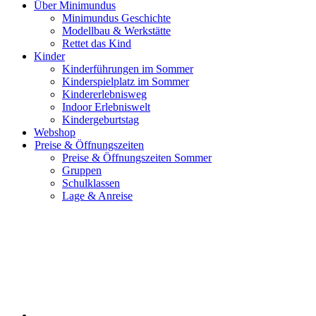
Über Minimundus
Minimundus Geschichte
Modellbau & Werkstätte
Rettet das Kind
Kinder
Kinderführungen im Sommer
Kinderspielplatz im Sommer
Kindererlebnisweg
Indoor Erlebniswelt
Kindergeburtstag
Webshop
Preise & Öffnungszeiten
Preise & Öffnungszeiten Sommer
Gruppen
Schulklassen
Lage & Anreise