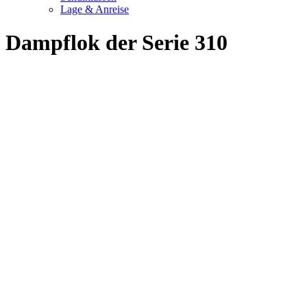
Lage & Anreise
Dampflok der Serie 310