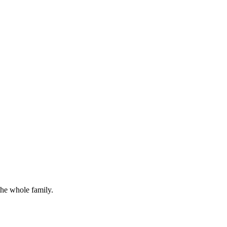
the whole family.