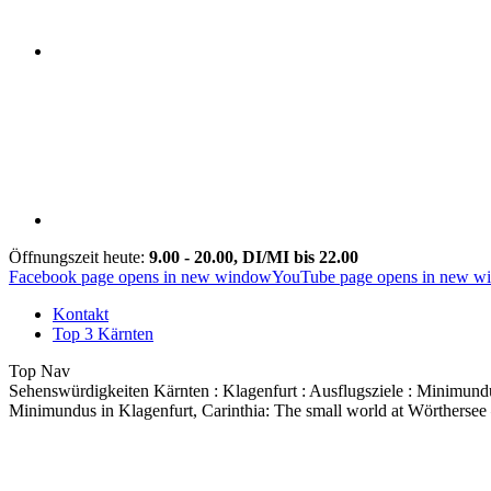
Öffnungszeit heute:
9.00 - 20.00, DI/MI bis 22.00
Facebook page opens in new window
YouTube page opens in new w
Kontakt
Top 3 Kärnten
Top Nav
Sehenswürdigkeiten Kärnten : Klagenfurt : Ausflugsziele : Minimund
Minimundus in Klagenfurt, Carinthia: The small world at Wörthersee – 